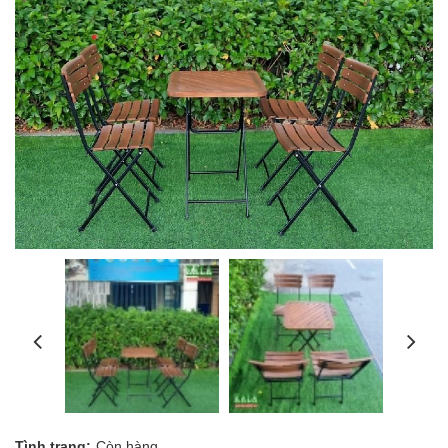
Tình trạng:
Còn hàng