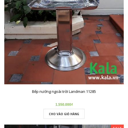
Bếp nướng ngoài trời Landman 11285
1.550.000₫
CHO VÀO GIỎ HÀNG