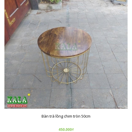
Bàn trà lồng chim tròn 50cm
450.000₫