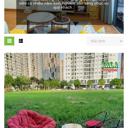
viên có nhiều năm kinh nghiệm sẵn sàng phục vụ
quý khách.