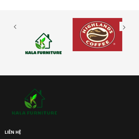
LIÊN HỆ