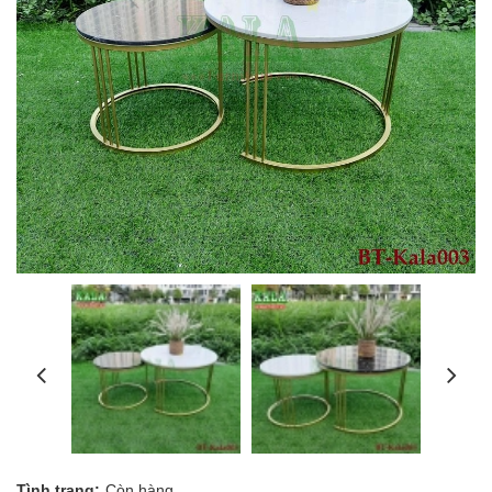
Tình trạng:
Còn hàng