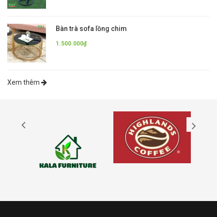
Bàn trà sofa lồng chim
1.500.000₫
Xem thêm