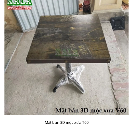
Mặt bàn 3D mộc xưa T60