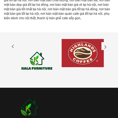
giá tốt tại hà nội
,
nơi bán mặt bàn chất lượng
,
nơi bán mặt bàn đá
,
nơi bán
mặt bàn đẹp giá tốt tại hà đông
,
nơi bán mặt bàn giá rẻ tại hà nội
,
nơi bán
mặt bàn giá tốt nhất tại hà nội
,
nơi bán mặt bàn giá tốt tại hà đông
,
nơi bán
mặt bàn giá tốt tại hà nội
,
nơi bán mặt bàn quán cafe giá tốt tại hà nội
,
phụ
kiện dành cho nội thất
,
thanh lý bàn ghế cafe xếp gọn
,