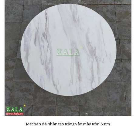
Mặt bàn đá nhân tạo trắng vân mây tròn 60cm