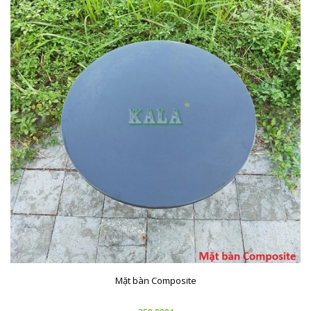
Mặt bàn Composite