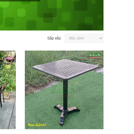
Sắp xếp: