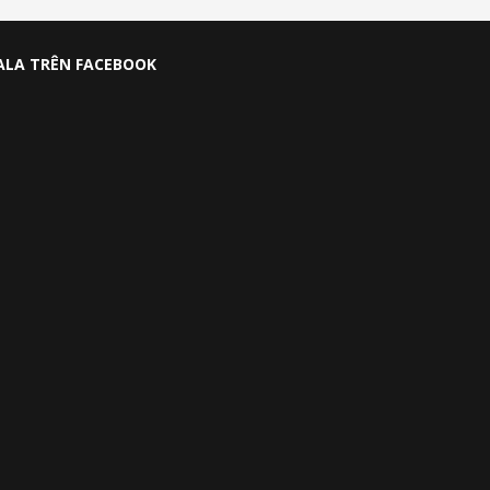
ALA TRÊN FACEBOOK