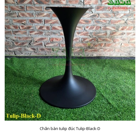
Chân bàn tulip đúc Tulip-Black-D