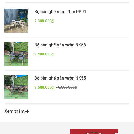
Bộ bàn ghế nhựa đúc PP01
2.300.000₫
Bộ bàn ghế sân vườn NK56
9.900.000₫
Bộ bàn ghế sân vườn NK55
10.000.000₫
9.500.000₫
Xem thêm