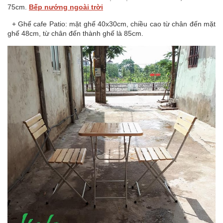
75cm.
Bếp nướng ngoài trời
+ Ghế cafe Patio: mặt ghế 40x30cm, chiều cao từ chân đến mặt
ghế 48cm, từ chân đến thành ghế là 85cm.