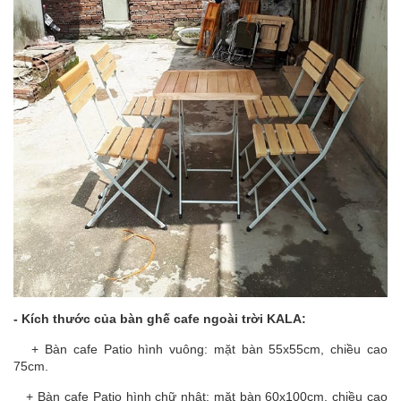
- Kích thước của bàn ghế cafe ngoài trời KALA:
+ Bàn cafe Patio hình vuông: mặt bàn 55x55cm, chiều cao
75cm.
+ Bàn cafe Patio hình chữ nhật: mặt bàn 60x100cm, chiều cao