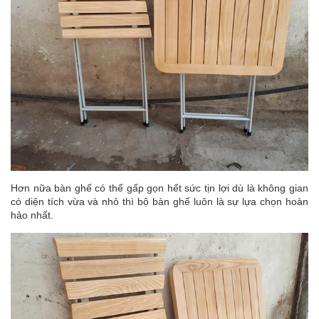
Hơn nữa bàn ghế có thể gấp gọn hết sức tịn lợi dù là không gian
có diện tích vừa và nhỏ thì bộ bàn ghế luôn là sự lựa chọn hoàn
hảo nhất.