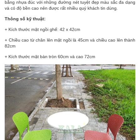
bằng nhựa đúc với những đường nét tuyệt đẹp màu sắc đa dạng
và có độ bền cao nên được rất nhiều quý khách tin dùng.
Thông số kỹ thuật:
+ Kích thước mặt ngồi ghế: 42 x 42cm
+ Chiều cao từ chân lên mặt ngồi là 45cm và chiều cao lên thành
82cm
+ Kích thước mặt bàn tròn 60cm và cao 72cm