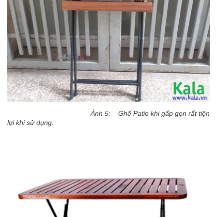
Ảnh 5: Ghế Patio khi gấp gọn rất tiện
lợi khi sử dụng.