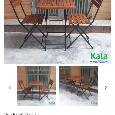
Tình trạng:
Còn hàng