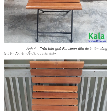
Ảnh 4: Trên bàn ghế Fansipan đều đc in tên công
ty trên đó nên dễ dàng nhận thấy.