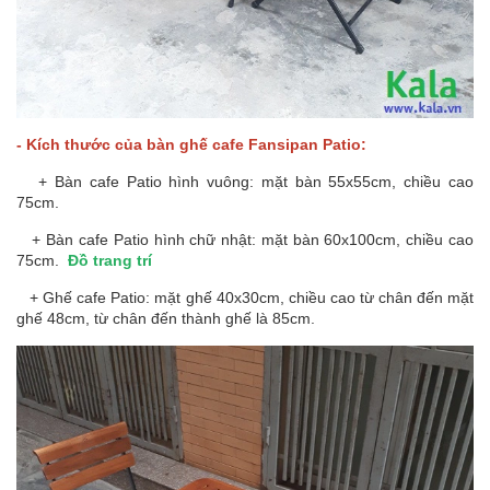
- Kích thước của bàn ghế cafe Fansipan Patio:
+ Bàn cafe Patio hình vuông: mặt bàn 55x55cm, chiều cao
75cm.
+ Bàn cafe Patio hình chữ nhật: mặt bàn 60x100cm, chiều cao
75cm.
Đồ trang trí
+ Ghế cafe Patio: mặt ghế 40x30cm, chiều cao từ chân đến mặt
ghế 48cm, từ chân đến thành ghế là 85cm.