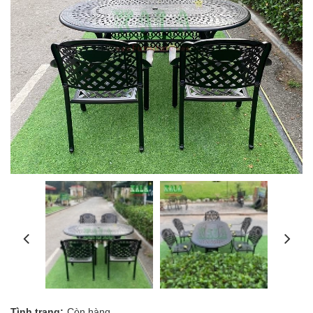
Tình trạng:
Còn hàng