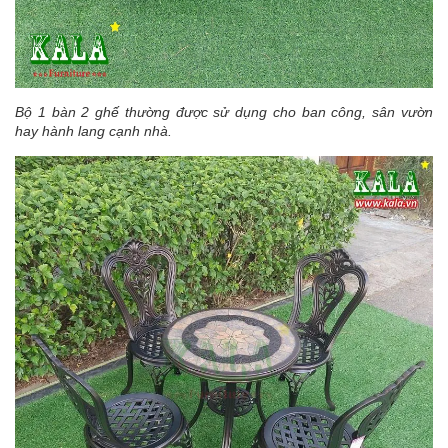
Bộ 1 bàn 2 ghế thường được sử dụng cho ban công, sân vườn
hay hành lang cạnh nhà.