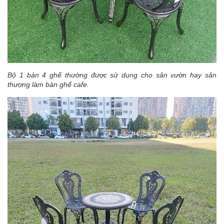
Bộ 1 bàn 4 ghế thường được sử dụng cho sân vườn hay sân
thượng làm bàn ghế cafe.