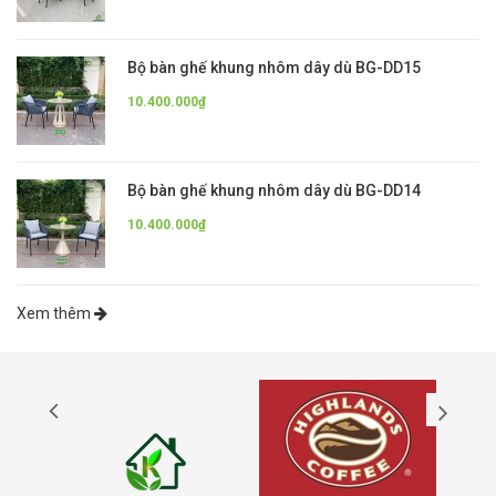
Bộ bàn ghế khung nhôm dây dù BG-DD15
10.400.000₫
Bộ bàn ghế khung nhôm dây dù BG-DD14
10.400.000₫
Xem thêm