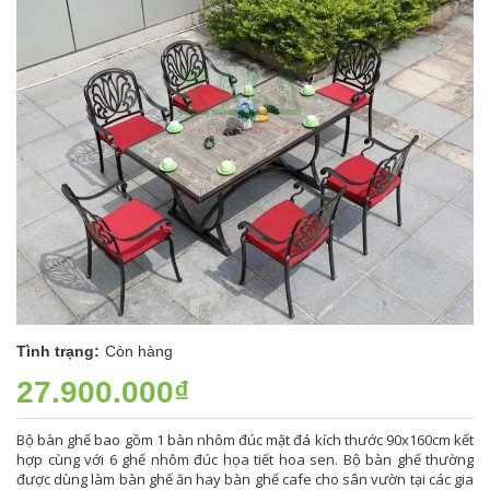
Tình trạng:
Còn hàng
27.900.000₫
Bộ bàn ghế bao gồm 1 bàn nhôm đúc mặt đá kích thước 90x160cm kết
hợp cùng với 6 ghế nhôm đúc họa tiết hoa sen. Bộ bàn ghế thường
được dùng làm bàn ghế ăn hay bàn ghế cafe cho sân vườn tại các gia