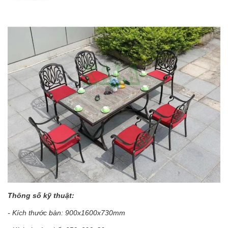
Thông số kỹ thuật:
- Kích thước bàn: 900x1600x730mm