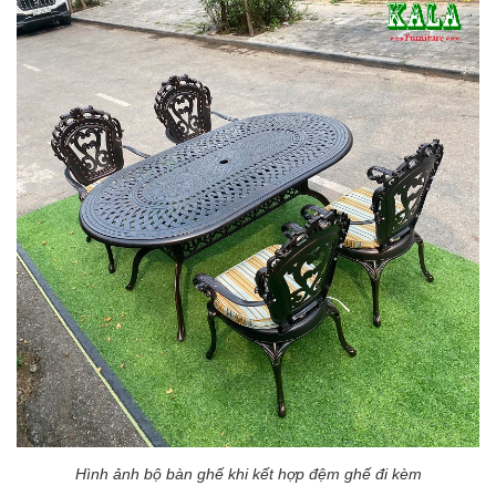
Hình ảnh bộ bàn ghế khi kết hợp đệm ghế đi kèm