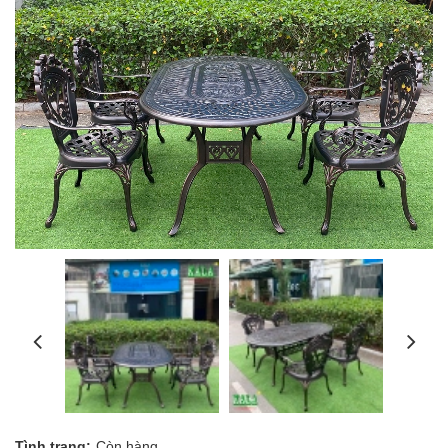
Tình trạng:
Còn hàng