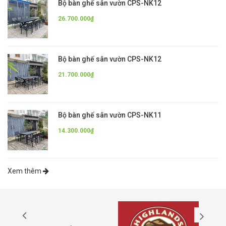
Bộ bàn ghế sân vườn CPS-NK12
26.700.000₫
Bộ bàn ghế sân vườn CPS-NK12
21.700.000₫
Bộ bàn ghế sân vườn CPS-NK11
14.300.000₫
Xem thêm