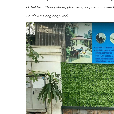
- Chất liệu: Khung nhôm, phần lưng và phần ngồi làm b
- Xuất xứ: Hàng nhập khẩu