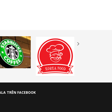
ALA TRÊN FACEBOOK