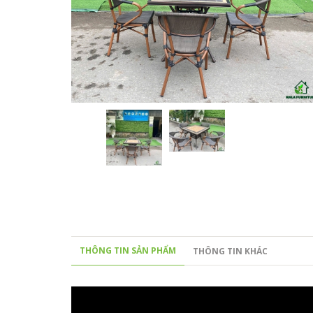
THÔNG TIN SẢN PHẨM
THÔNG TIN KHÁC