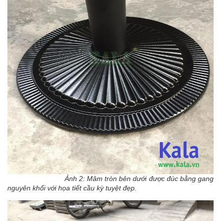
Ảnh 2: Mâm tròn bên dưới được đúc bằng gang
nguyên khối với họa tiết cầu kỳ tuyệt đẹp.