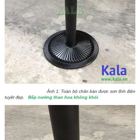
Ảnh 1: Toàn bộ chân bàn được sơn tĩnh điện
tuyệt đẹp.
Bếp nướng than hoa không khói