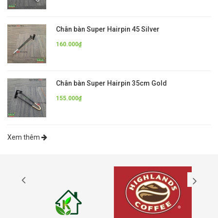
Chân bàn Super Hairpin 45 Silver
160.000₫
Chân bàn Super Hairpin 35cm Gold
155.000₫
Xem thêm