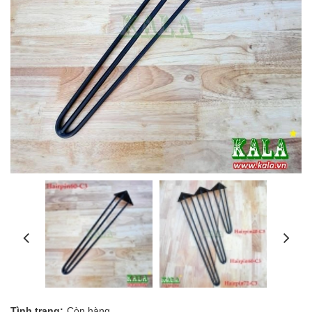
Tình trạng:
Còn hàng