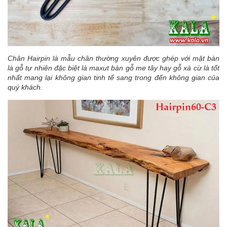
Chân Hairpin là mẫu chân thường xuyên được ghép với mặt bàn
là gỗ tự nhiên đặc biệt là maxut bàn gỗ me tây hay gỗ xà cừ là tốt
nhất mang lại không gian tinh tế sang trong đến không gian của
quý khách.