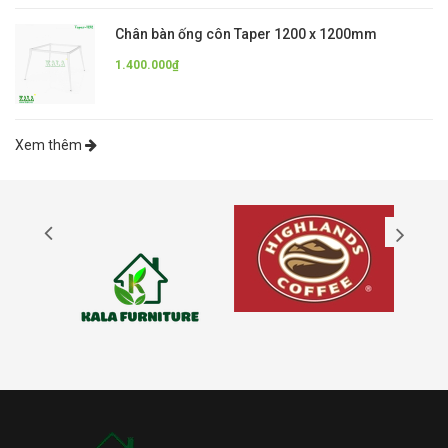
Chân bàn ống côn Taper 1200 x 1200mm
1.400.000₫
Xem thêm