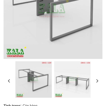
Tình trạng:
Còn hàng