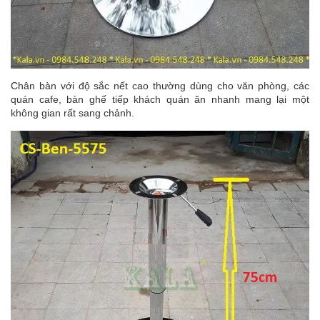
Chân bàn với độ sắc nết cao thường dùng cho văn phòng, các
quán cafe, bàn ghế tiếp khách quán ăn nhanh mang lại một
không gian rất sang chảnh.