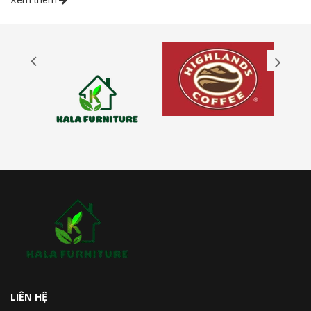
LIÊN HỆ