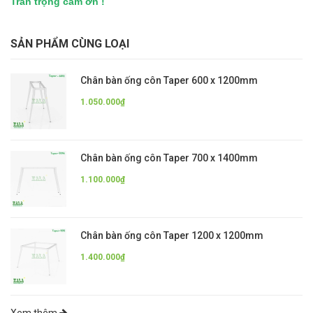
Trân trọng cám ơn !
SẢN PHẨM CÙNG LOẠI
Chân bàn ống côn Taper 600 x 1200mm
1.050.000₫
Chân bàn ống côn Taper 700 x 1400mm
1.100.000₫
Chân bàn ống côn Taper 1200 x 1200mm
1.400.000₫
Xem thêm