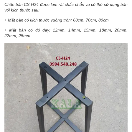
Chân bàn CS-H24 được làm rất chắc chắn và có thể sử dụng bàn
với kích thước sau:
+ Mặt bàn có kích thước vuông tròn: 60cm, 70cm, 80cm
+ Mặt bàn có độ dày: 12mm, 14mm, 15mm, 18mm, 20mm,
22mm, 25mm