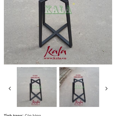
Tình trạng:
Còn hàng