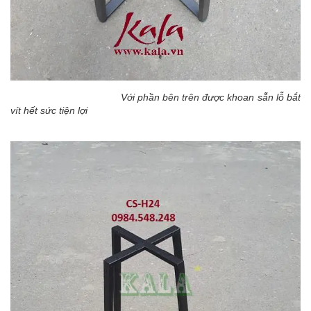
Với phần bên trên được khoan sẵn lỗ bắt
vít hết sức tiện lợi