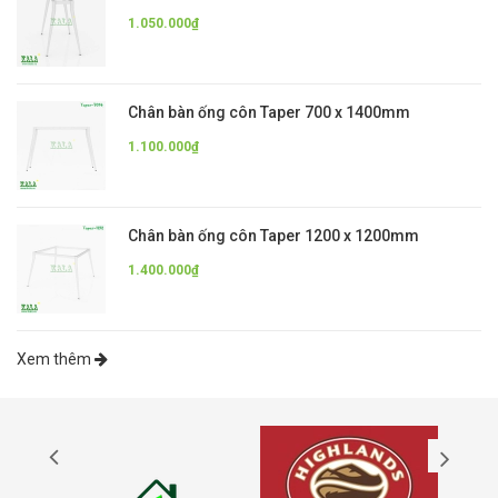
1.050.000₫
Chân bàn ống côn Taper 700 x 1400mm
1.100.000₫
Chân bàn ống côn Taper 1200 x 1200mm
1.400.000₫
Xem thêm