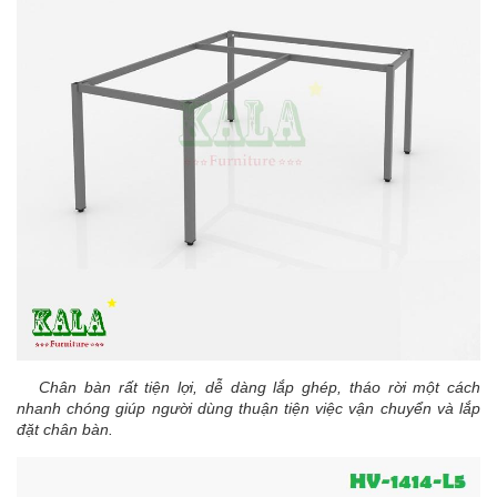
Chân bàn rất tiện lợi, dễ dàng lắp ghép, tháo rời một cách
nhanh chóng giúp người dùng thuận tiện việc vận chuyển và lắp
đặt chân bàn.​