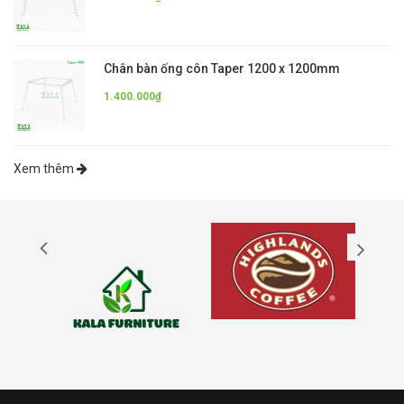
Chân bàn ống côn Taper 1200 x 1200mm
1.400.000₫
Xem thêm