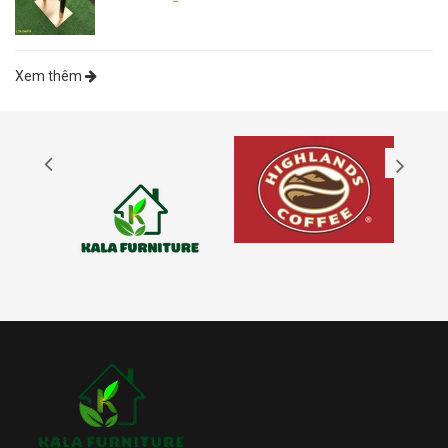
Xem thêm