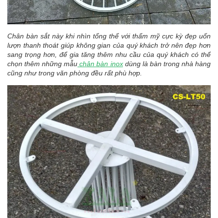
Chân bàn sắt này khi nhìn tổng thể với thẩm mỹ cực kỳ đẹp uốn
lượn thanh thoát giúp không gian của quý khách trở nên đẹp hơn
sang trọng hơn, để gia tăng thêm nhu cầu của quý khách có thể
chọn thêm những mẫu
chân bàn inox
dùng là bàn trong nhà hàng
cũng như trong văn phòng đều rất phù hợp.