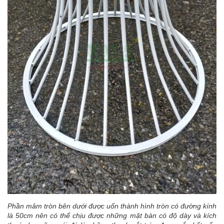
Phần mâm tròn bên dưới được uốn thành hình tròn có đường kính
là 50cm nên có thể chịu được những mặt bàn có độ dày và kích