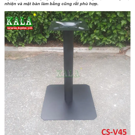
nhiện và mặt bàn làm bằng cũng rất phù hợp.