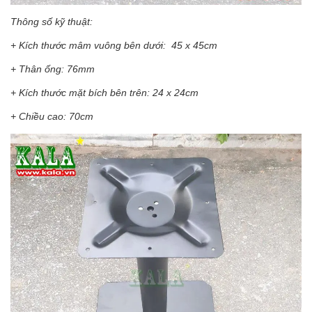
Thông số kỹ thuật:
+ Kích thước mâm vuông bên dưới: 45 x 45cm
+ Thân ống: 76mm
+ Kích thước mặt bích bên trên: 24 x 24cm
+ Chiều cao: 70cm