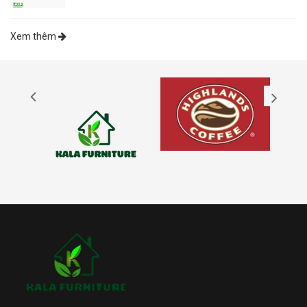
Xem thêm