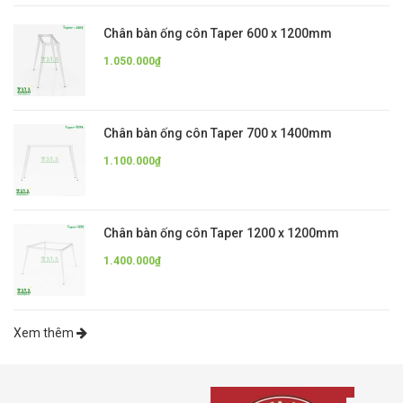
Chân bàn ống côn Taper 600 x 1200mm
1.050.000₫
Chân bàn ống côn Taper 700 x 1400mm
1.100.000₫
Chân bàn ống côn Taper 1200 x 1200mm
1.400.000₫
Xem thêm