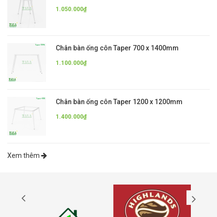
1.050.000₫
Chân bàn ống côn Taper 700 x 1400mm
1.100.000₫
Chân bàn ống côn Taper 1200 x 1200mm
1.400.000₫
Xem thêm