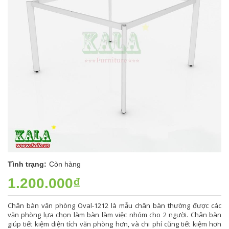
Tình trạng:
Còn hàng
1.200.000₫
Chân bàn văn phòng Oval-1212 là mẫu chân bàn thường được các
văn phòng lựa chọn làm bàn làm việc nhóm cho 2 người. Chân bàn
giúp tiết kiệm diện tích văn phòng hơn, và chi phí cũng tiết kiệm hơn