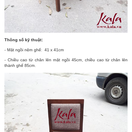
Thông số kỹ thuật:
- Mặt ngồi nệm ghế: 41 x 41cm
- Chiều cao từ chân lên mặt ngồi 45cm, chiều cao từ chân lên
thành ghế 85cm.