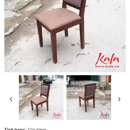
Tình trạng:
Còn hàng