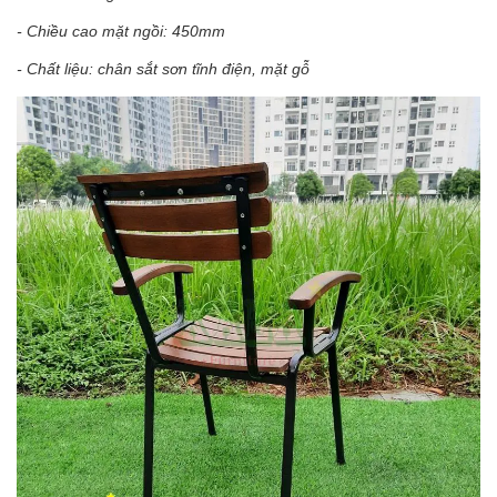
- Chiều cao mặt ngồi: 450mm
- Chất liệu: chân sắt sơn tĩnh điện, mặt gỗ