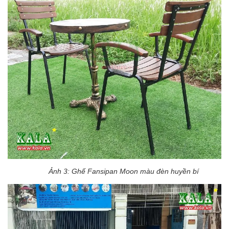
Ảnh 3: Ghế Fansipan Moon màu đèn huyền bí