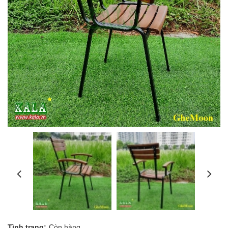
Tình trạng:
Còn hàng