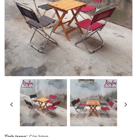
Tình trạng:
Còn hàng