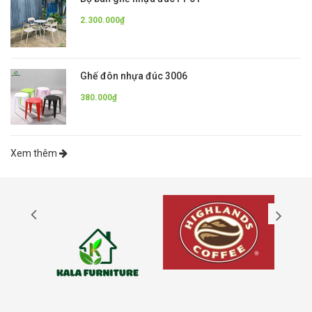
2.300.000₫
Ghế đôn nhựa đúc 3006
380.000₫
Xem thêm