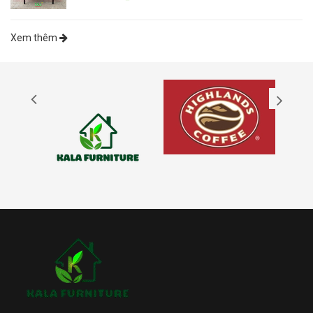
Xem thêm