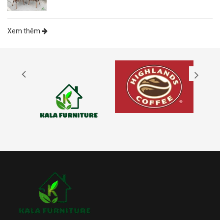
Xem thêm