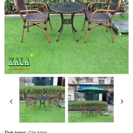
Tình trạng:
Còn hàng