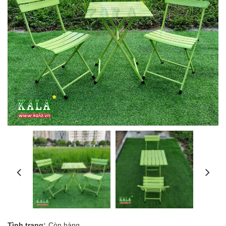
Tình trạng:
Còn hàng