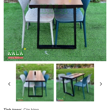
Tình trạng:
Còn hàng