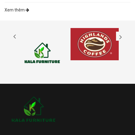
Xem thêm