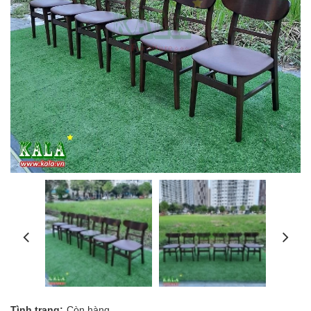
Tình trạng:
Còn hàng