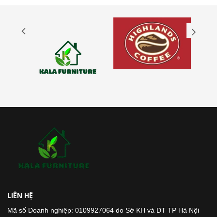
LIÊN HỆ
Mã số Doanh nghiệp: 0109927064 do Sở KH và ĐT TP Hà Nội