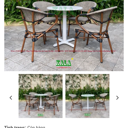
Tình trạng:
Còn hàng