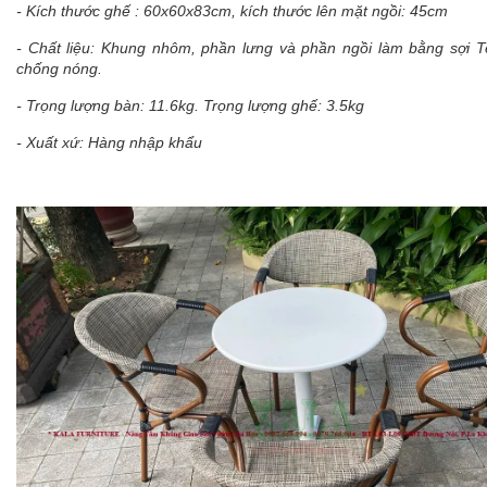
- Kích thước ghế : 60x60x83cm, kích thước lên mặt ngồi: 45cm
- Chất liệu: Khung nhôm, phần lưng và phần ngồi làm bằng sợi Tex
chống nóng.
- Trọng lượng bàn: 11.6kg. Trọng lượng ghế: 3.5kg
- Xuất xứ: Hàng nhập khẩu