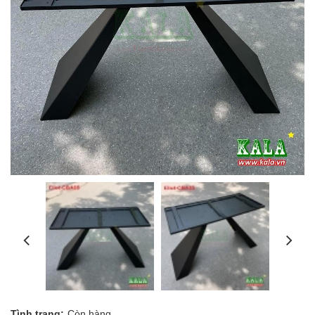
Tình trạng:
Còn hàng