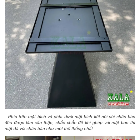
Phía trên mặt bích và phía dưới mặt bích kết nối với chân bàn
đều được làm cẩn thận, chắc chắn để khi ghép với mặt bàn thì
mặt đá với chân bàn như một thể thống nhất.