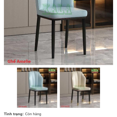
Tình trạng:
Còn hàng