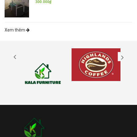
300.000₫
Xem thêm