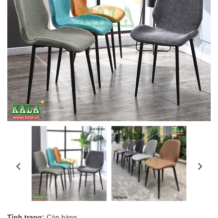
Tình trạng:
Còn hàng