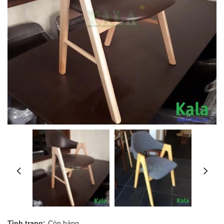
Tình trạng:
Còn hàng