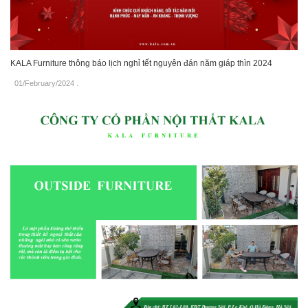
KALA Furniture thông báo lịch nghỉ tết nguyên đán năm giáp thìn 2024
01/February/2024
.