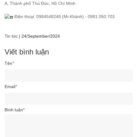
A, Thành phố Thủ Đức, Hồ Chí Minh
Điện thoại: 0984548248 (Mr.Khánh) - 0981.050.703
Tin tức
|
24/September/2024
Viết bình luận
Tên
*
Email
*
Bình luận
*