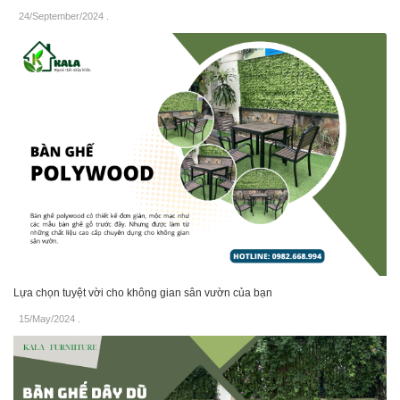
24/September/2024
.
Lựa chọn tuyệt vời cho không gian sân vườn của bạn
15/May/2024
.