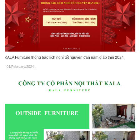
KALA Furniture thông báo lịch nghỉ tết nguyên đán năm giáp thìn 2024
01/February/2024
.