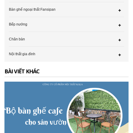
Bàn ghế ngoại thất Fansipan
Bếp nướng
Chân bàn
Nội thất gia đình
BÀI VIẾT KHÁC