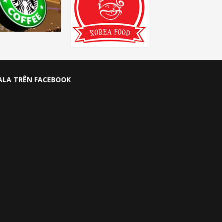
ALA TRÊN FACEBOOK