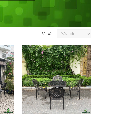
Sắp xếp: