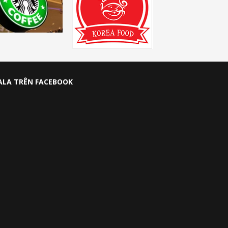
ALA TRÊN FACEBOOK