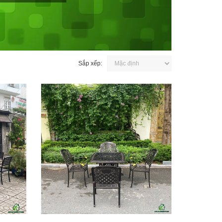
Sắp xếp: