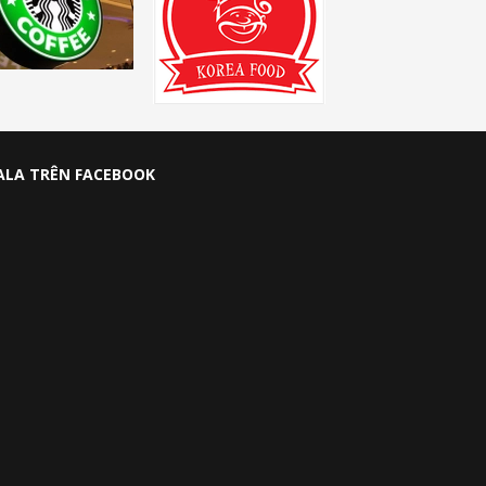
ALA TRÊN FACEBOOK