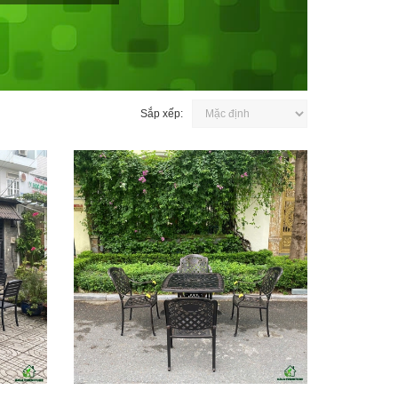
Sắp xếp: