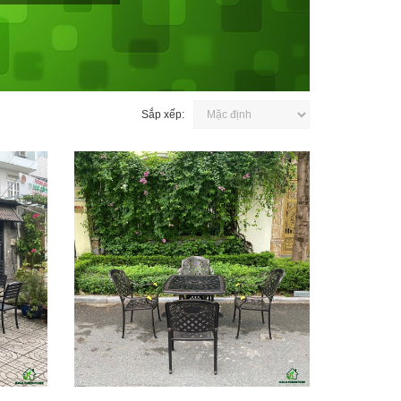
Sắp xếp: