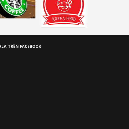
ALA TRÊN FACEBOOK